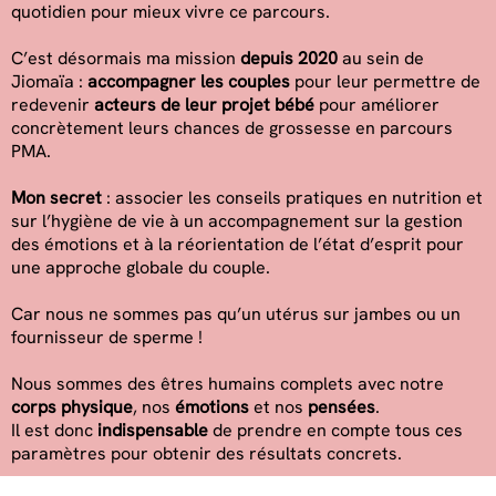
quotidien pour mieux vivre ce parcours.
C’est désormais ma mission
depuis 2020
au sein de
Jiomaïa :
accompagner les couples
pour leur permettre de
redevenir
acteurs de leur projet bébé
pour améliorer
concrètement leurs chances de grossesse en parcours
PMA.
Mon secret
: associer les conseils pratiques en nutrition et
sur l’hygiène de vie à un accompagnement sur la gestion
des émotions et à la réorientation de l’état d’esprit pour
une approche globale du couple.
Car nous ne sommes pas qu’un utérus sur jambes ou un
fournisseur de sperme !
Nous sommes des êtres humains complets avec notre
corps physique
, nos
émotions
et nos
pensées
.
Il est donc
indispensable
de prendre en compte tous ces
paramètres pour obtenir des résultats concrets.