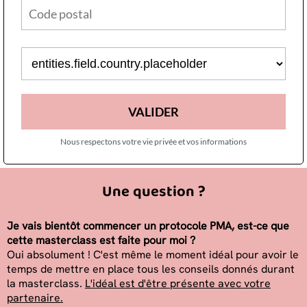
VALIDER
Nous respectons votre vie privée et vos informations
Une question ?
Je vais bientôt commencer un protocole PMA, est-ce que
cette masterclass est faite pour moi ?
Oui absolument ! C'est même le moment idéal pour avoir le
temps de mettre en place tous les conseils donnés durant
la masterclass.
L'idéal est d'être présente avec votre
partenaire.