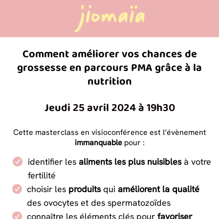
Comment améliorer vos chances de
grossesse en parcours PMA grâce à la
nutrition
Jeudi 25 avril 2024 à 19h30
Cette masterclass en visioconférence est l’évènement
immanquable
pour :
identifier les
aliments les plus nuisibles
à votre
fertilité
choisir les
produits
qui
améliorent la qualité
des ovocytes et des spermatozoïdes
connaître les éléments clés pour
favoriser