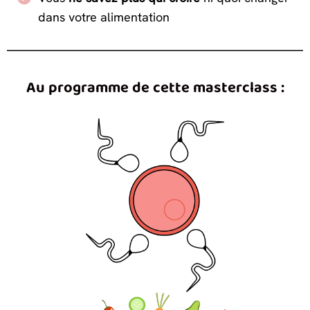
dans votre alimentation
Au programme de cette masterclass :