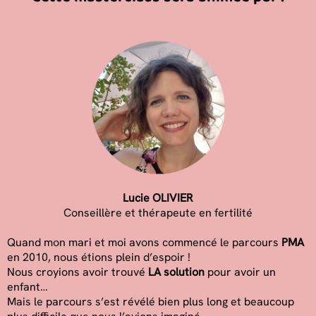
Lucie OLIVIER
Conseillère et thérapeute en fertilité
Quand mon mari et moi avons commencé le parcours
PMA
en 2010, nous étions plein d’espoir !
Nous croyions avoir trouvé
LA solution
pour avoir un
enfant…
Mais le parcours s’est révélé bien plus long et beaucoup