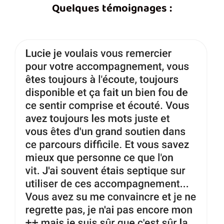
Quelques témoignages :