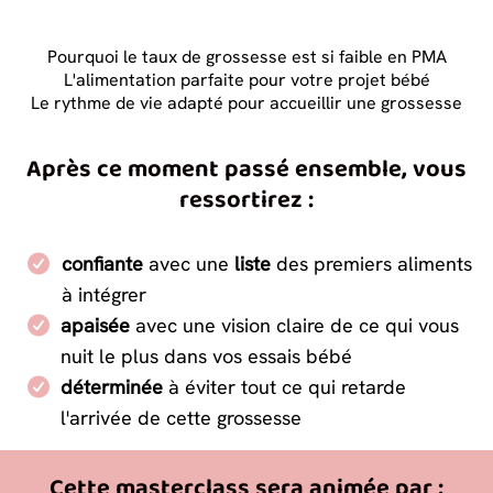
Pourquoi le taux de grossesse est si faible en PMA
L'alimentation parfaite pour votre projet bébé
Le rythme de vie adapté pour accueillir une grossesse
Après ce moment passé ensemble, vous
ressortirez :
confiante
avec une
liste
des premiers aliments
à intégrer
apaisée
avec une vision claire de ce qui vous
nuit le plus dans vos essais bébé
déterminée
à éviter tout ce qui retarde
l'arrivée de cette grossesse
Cette masterclass sera animée par :